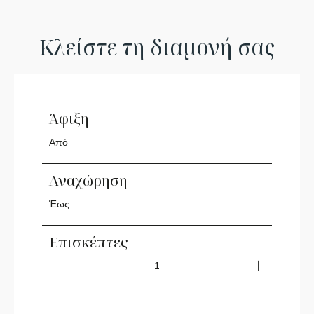
Κλείστε τη διαμονή σας
Άφιξη
Αναχώρηση
Επισκέπτες
1