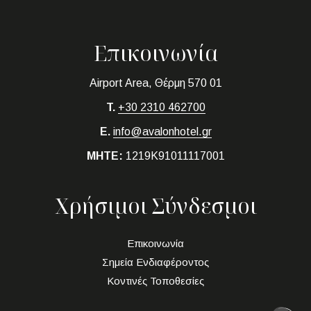
Επικοινωνία
Airport Area, Θέρμη 570 01
T.
+30 2310 462700
E.
info@avalonhotel.gr
MHTE:
1219K91011117001
Χρήσιμοι Σύνδεσμοι
Επικοινωνία
Σημεία Ενδιαφέροντος
Κοντινές Τοποθεσίες