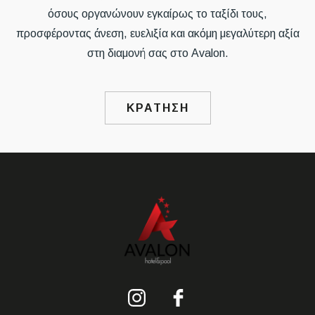
όσους οργανώνουν εγκαίρως το ταξίδι τους,
προσφέροντας άνεση, ευελιξία και ακόμη μεγαλύτερη αξία
στη διαμονή σας στο Avalon.
ΚΡΑΤΗΣΗ